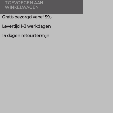
TOEVOEGEN AAN
WINKELWAGEN
Gratis bezorgd vanaf 59,-
Levertijd 1-3 werkdagen
14 dagen retourtermijn