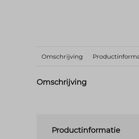
Omschrijving
Productinforma
Omschrijving
Productinformatie