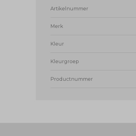
Artikelnummer
Merk
Kleur
Kleurgroep
Productnummer