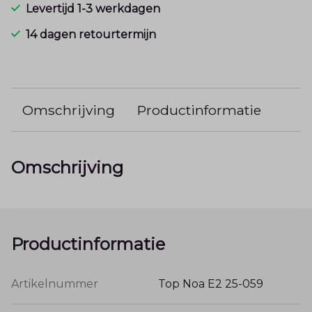
Levertijd 1-3 werkdagen
14 dagen retourtermijn
Omschrijving
Productinformatie
Omschrijving
Productinformatie
Artikelnummer
Top Noa E2 25-059