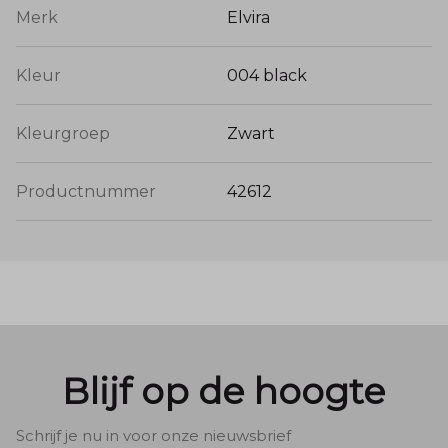
Merk
Elvira
Kleur
004 black
Kleurgroep
Zwart
Productnummer
42612
Blijf op de hoogte
Schrijf je nu in voor onze nieuwsbrief