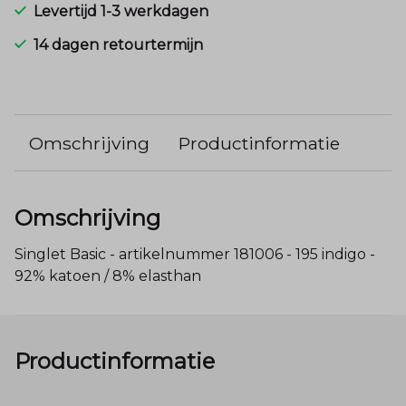
Levertijd 1-3 werkdagen
14 dagen retourtermijn
Omschrijving
Productinformatie
Omschrijving
Singlet Basic - artikelnummer 181006 - 195 indigo -
92% katoen / 8% elasthan
Productinformatie