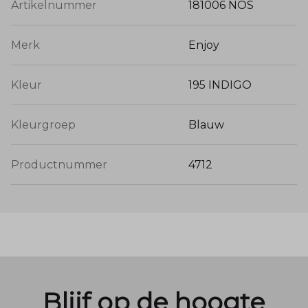
Artikelnummer
181006 NOS
Merk
Enjoy
Kleur
195 INDIGO
Kleurgroep
Blauw
Productnummer
4712
Blijf op de hoogte