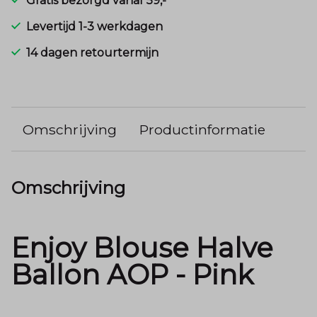
Gratis bezorgd vanaf 59,-
Levertijd 1-3 werkdagen
14 dagen retourtermijn
Omschrijving
Productinformatie
Omschrijving
Enjoy Blouse Halve
Ballon AOP - Pink