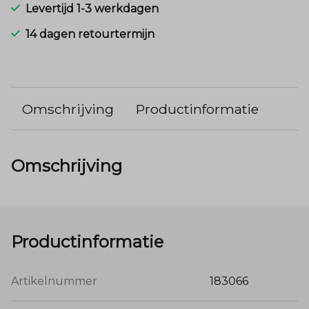
Levertijd 1-3 werkdagen
14 dagen retourtermijn
Omschrijving
Productinformatie
Omschrijving
Productinformatie
Artikelnummer
183066