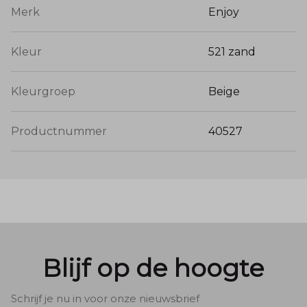
Merk
Enjoy
Kleur
521 zand
Kleurgroep
Beige
Productnummer
40527
Blijf op de hoogte
Schrijf je nu in voor onze nieuwsbrief