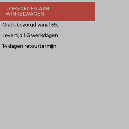
TOEVOEGEN AAN
WINKELWAGEN
Gratis bezorgd vanaf 59,-
Levertijd 1-3 werkdagen
14 dagen retourtermijn