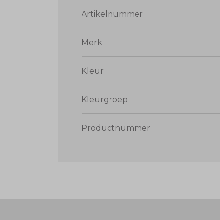
Artikelnummer
Merk
Kleur
Kleurgroep
Productnummer