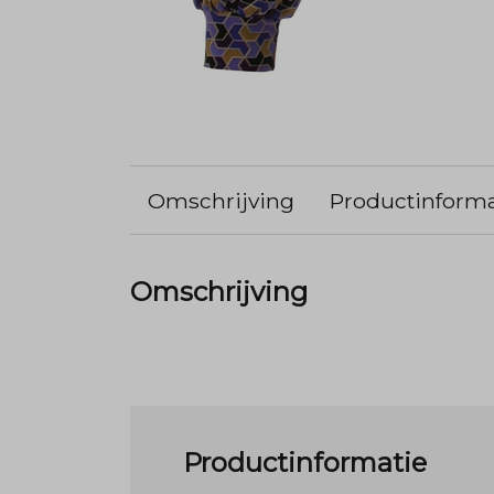
Omschrijving
Productinforma
Omschrijving
Productinformatie