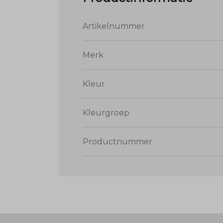
Artikelnummer
Merk
Kleur
Kleurgroep
Productnummer