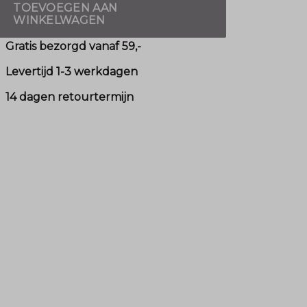
TOEVOEGEN AAN
WINKELWAGEN
Gratis bezorgd vanaf 59,-
Levertijd 1-3 werkdagen
14 dagen retourtermijn