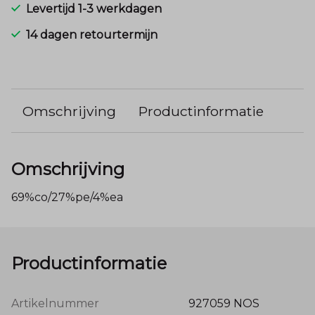
Levertijd 1-3 werkdagen
14 dagen retourtermijn
Omschrijving
Productinformatie
Omschrijving
69%co/27%pe/4%ea
Productinformatie
Artikelnummer
927059 NOS