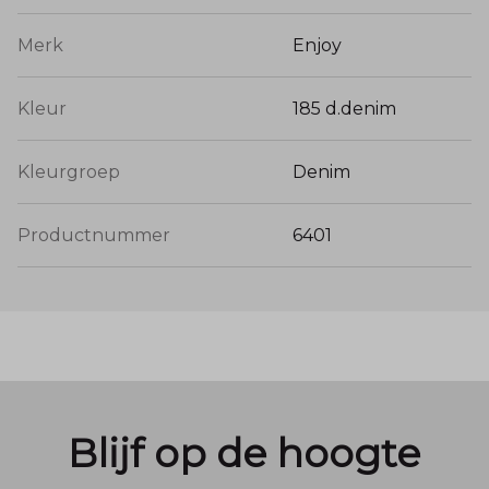
Merk
Enjoy
Kleur
185 d.denim
Kleurgroep
Denim
Productnummer
6401
Blijf op de hoogte