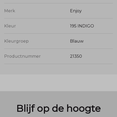
Merk
Enjoy
Kleur
195 INDIGO
Kleurgroep
Blauw
Productnummer
21350
Blijf op de hoogte