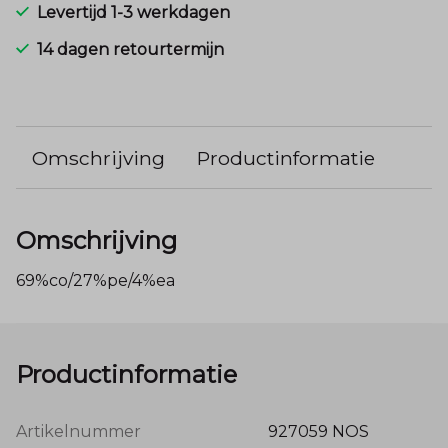
Levertijd 1-3 werkdagen
14 dagen retourtermijn
Omschrijving
Productinformatie
Omschrijving
69%co/27%pe/4%ea
Productinformatie
Artikelnummer
927059 NOS