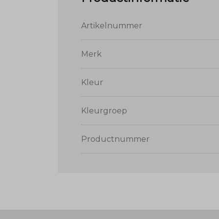
Artikelnummer
Merk
Kleur
Kleurgroep
Productnummer