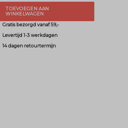
TOEVOEGEN AAN
WINKELWAGEN
Gratis bezorgd vanaf 59,-
Levertijd 1-3 werkdagen
14 dagen retourtermijn