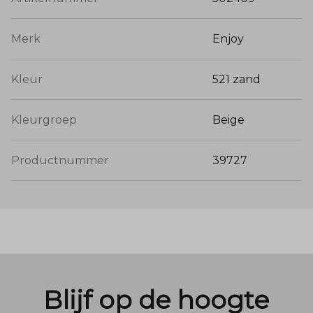
Merk
Enjoy
Kleur
521 zand
Kleurgroep
Beige
Productnummer
39727
Blijf op de hoogte