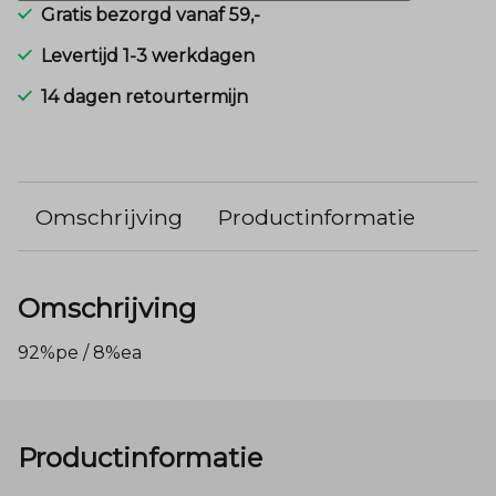
Gratis bezorgd vanaf 59,-
Levertijd 1-3 werkdagen
14 dagen retourtermijn
Omschrijving
Productinformatie
Omschrijving
92%pe / 8%ea
Productinformatie