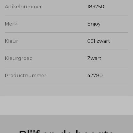
Artikelnummer
183750
Merk
Enjoy
Kleur
091 zwart
Kleurgroep
Zwart
Productnummer
42780