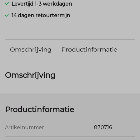
Levertijd 1-3 werkdagen
14 dagen retourtermijn
Omschrijving
Productinformatie
Omschrijving
Productinformatie
Artikelnummer
870716