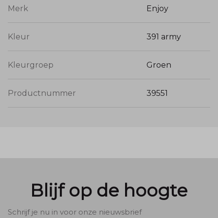
Merk
Enjoy
Kleur
391 army
Kleurgroep
Groen
Productnummer
39551
Blijf op de hoogte
Schrijf je nu in voor onze nieuwsbrief