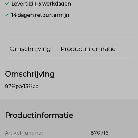
Levertijd 1-3 werkdagen
14 dagen retourtermijn
Omschrijving
Productinformatie
Omschrijving
87%pa/13%ea
Productinformatie
Artikelnummer
870716