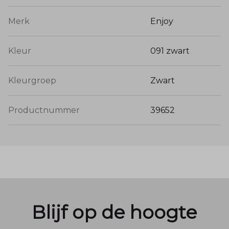
Merk
Enjoy
Kleur
091 zwart
Kleurgroep
Zwart
Productnummer
39652
Blijf op de hoogte