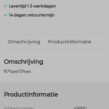
Levertijd 1-3 werkdagen
14 dagen retourtermijn
Omschrijving
Productinformatie
Omschrijving
87%pe/13%ea
Productinformatie
Artikelnummer
416910