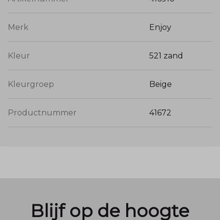
Merk
Enjoy
Kleur
521 zand
Kleurgroep
Beige
Productnummer
41672
Blijf op de hoogte