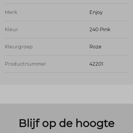
Merk
Enjoy
Kleur
240 Pink
Kleurgroep
Roze
Productnummer
42201
Blijf op de hoogte