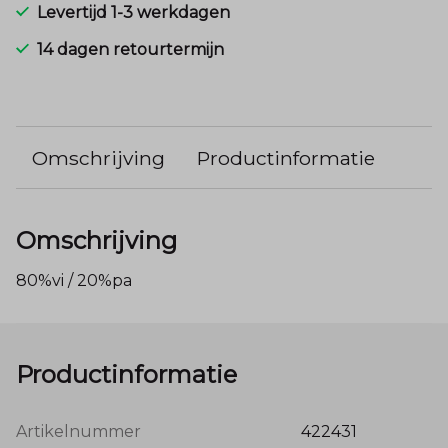
Levertijd 1-3 werkdagen
14 dagen retourtermijn
Omschrijving
Productinformatie
Omschrijving
80%vi / 20%pa
Productinformatie
Artikelnummer
422431