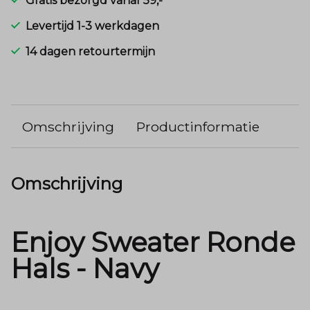
Gratis bezorgd vanaf 59,-
Levertijd 1-3 werkdagen
14 dagen retourtermijn
Omschrijving
Productinformatie
Omschrijving
Enjoy Sweater Ronde
Hals - Navy