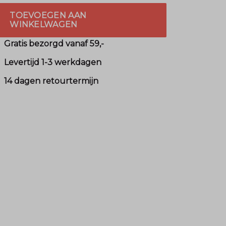
TOEVOEGEN AAN
WINKELWAGEN
Gratis bezorgd vanaf 59,-
Levertijd 1-3 werkdagen
14 dagen retourtermijn