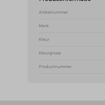
Artikelnummer
Merk
Kleur
Kleurgroep
Productnummer