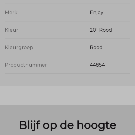
Merk
Enjoy
Kleur
201 Rood
Kleurgroep
Rood
Productnummer
44854
Blijf op de hoogte