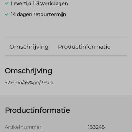
Levertijd 1-3 werkdagen
14 dagen retourtermijn
Omschrijving
Productinformatie
Omschrijving
52%mo/45%pe/3%ea
Productinformatie
Artikelnummer
183248