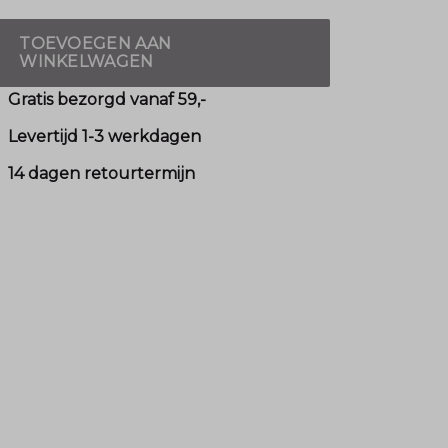
TOEVOEGEN AAN
WINKELWAGEN
Gratis bezorgd vanaf 59,-
Levertijd 1-3 werkdagen
14 dagen retourtermijn