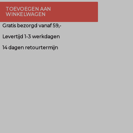
TOEVOEGEN AAN
WINKELWAGEN
Gratis bezorgd vanaf 59,-
Levertijd 1-3 werkdagen
14 dagen retourtermijn