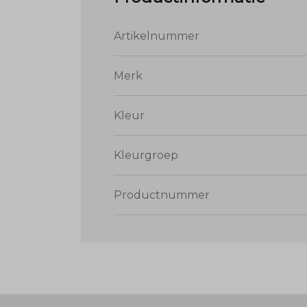
Artikelnummer
Merk
Kleur
Kleurgroep
Productnummer