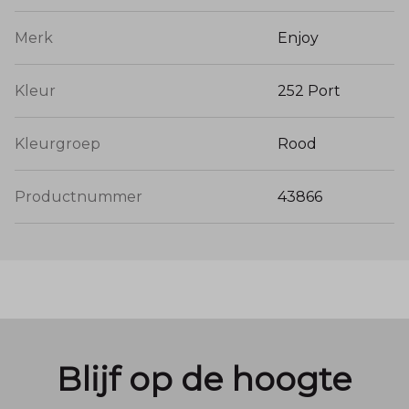
Merk
Enjoy
Kleur
252 Port
Kleurgroep
Rood
Productnummer
43866
Blijf op de hoogte