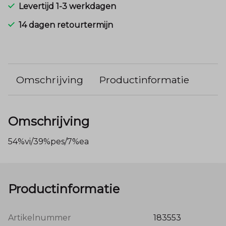
Levertijd 1-3 werkdagen
14 dagen retourtermijn
Omschrijving
Productinformatie
Omschrijving
54%vi/39%pes/7%ea
Productinformatie
Artikelnummer
183553