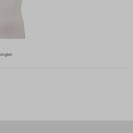
Singlet