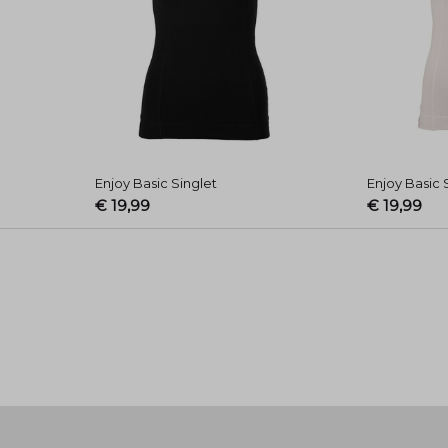
Enjoy Basic Singlet
Enjoy Basic 
€ 19,99
€ 19,99