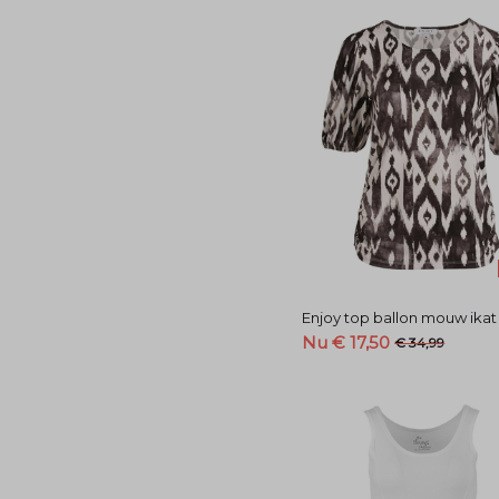
Enjoy top ballon mouw ikat 
Nu € 17,50
€ 34,99