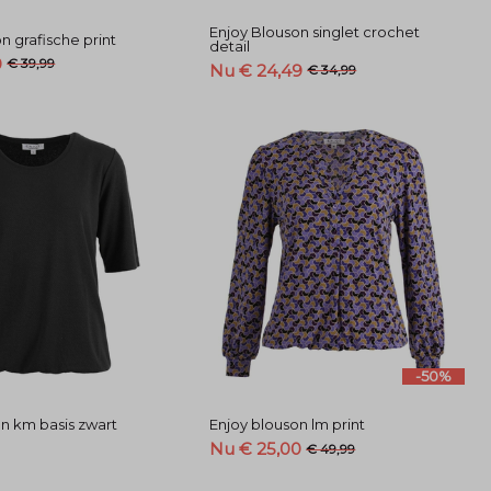
Enjoy Blouson singlet crochet
n grafische print
detail
9
€ 39,99
Nu € 24,49
€ 34,99
-50%
n km basis zwart
Enjoy blouson lm print
Nu € 25,00
€ 49,99