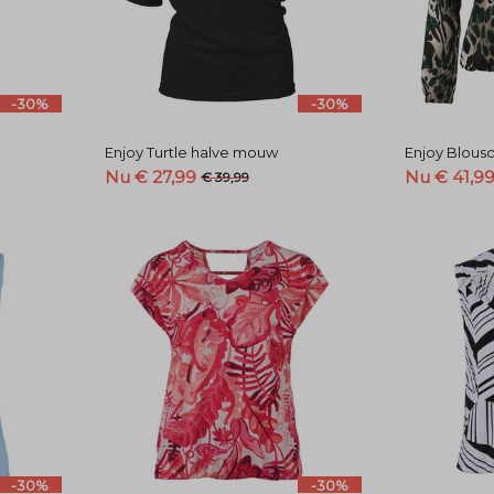
-30%
-30%
Enjoy Turtle halve mouw
Enjoy Blouso
Nu € 27,99
Nu € 41,9
€ 39,99
-30%
-30%