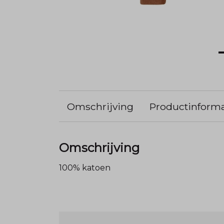
Omschrijving
Productinforma
Omschrijving
100% katoen