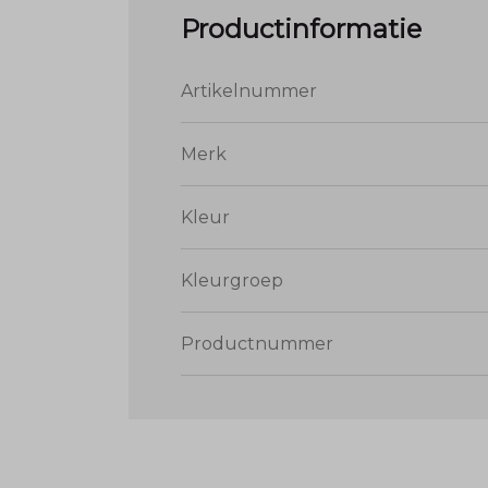
Productinformatie
Artikelnummer
Merk
Kleur
Kleurgroep
Productnummer