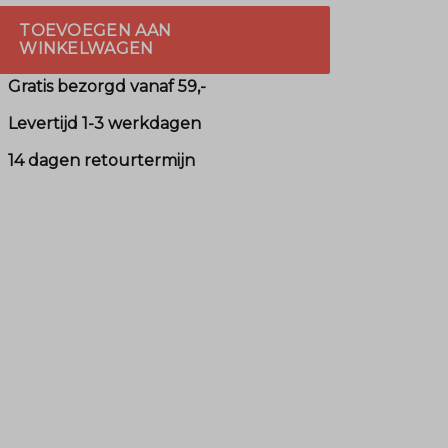
TOEVOEGEN AAN
WINKELWAGEN
Gratis bezorgd vanaf 59,-
Levertijd 1-3 werkdagen
14 dagen retourtermijn