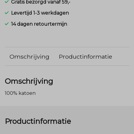
Gratis bezorgd vanaf 59,-
Levertijd 1-3 werkdagen
14 dagen retourtermijn
Omschrijving
Productinformatie
Omschrijving
100% katoen
Productinformatie