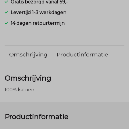
Gratis bezorgd vanaf 59,-
Levertijd 1-3 werkdagen
14 dagen retourtermijn
Omschrijving
Productinformatie
Omschrijving
100% katoen
Productinformatie