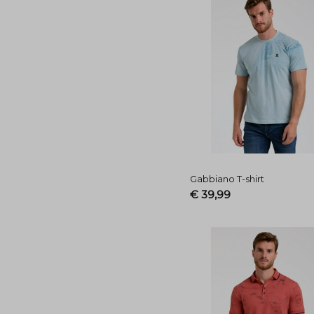
Gabbiano T-shirt
€ 39,99