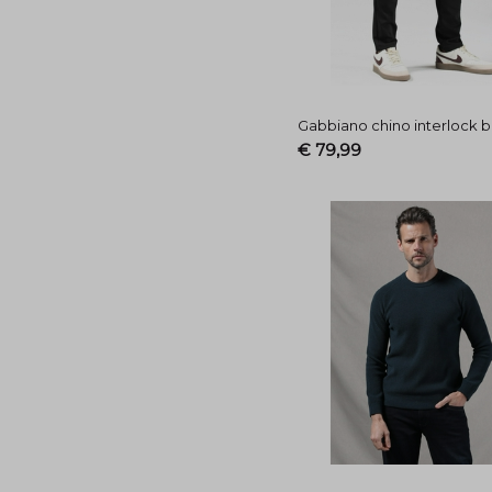
Gabbiano chino interlock 
€ 79,99