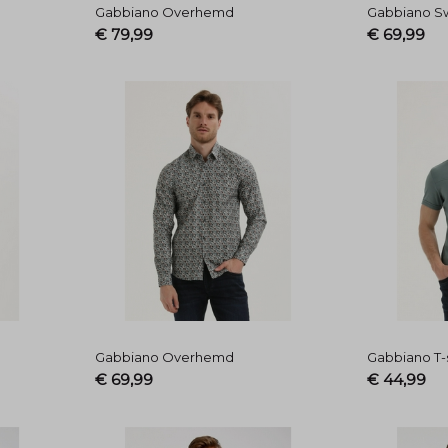
Gabbiano Overhemd
Gabbiano S
€ 79,99
€ 69,99
Gabbiano Overhemd
Gabbiano T-s
€ 69,99
€ 44,99