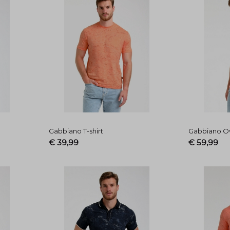
Gabbiano T-shirt
Gabbiano 
€ 39,99
€ 59,99