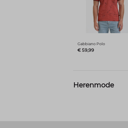
Gabbiano Polo
€ 59,99
Herenmode