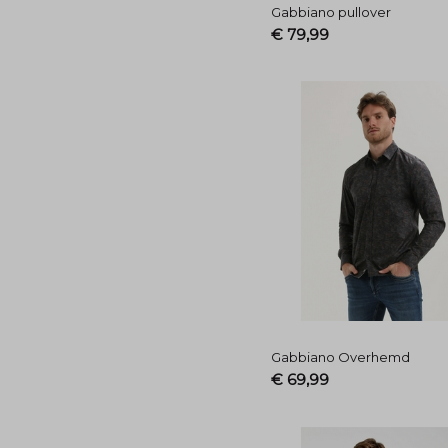
Gabbiano pullover
€ 79,99
Gabbiano Overhemd
€ 69,99