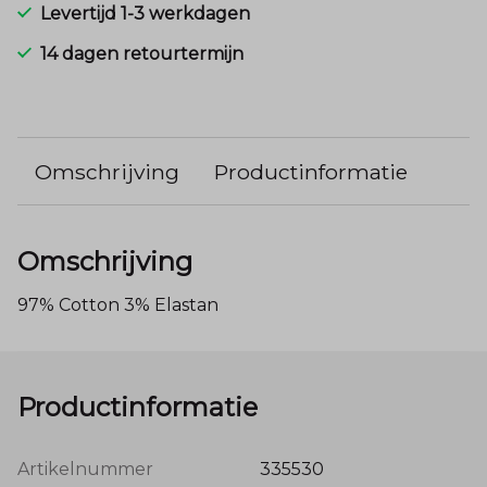
Levertijd 1-3 werkdagen
14 dagen retourtermijn
Omschrijving
Productinformatie
Omschrijving
97% Cotton 3% Elastan
Productinformatie
Artikelnummer
335530