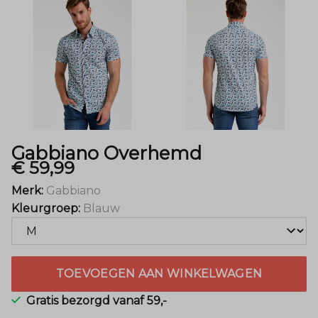
Gabbiano Overhemd
€ 59,99
Merk:
Gabbiano
Kleurgroep:
Blauw
TOEVOEGEN AAN WINKELWAGEN
Gratis bezorgd vanaf 59,-