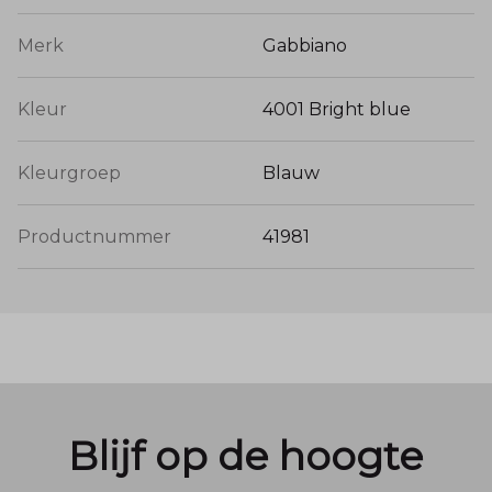
Merk
Gabbiano
Kleur
4001 Bright blue
Kleurgroep
Blauw
Productnummer
41981
Blijf op de hoogte