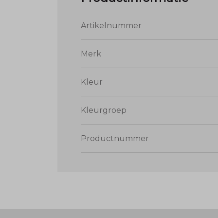
Artikelnummer
Merk
Kleur
Kleurgroep
Productnummer