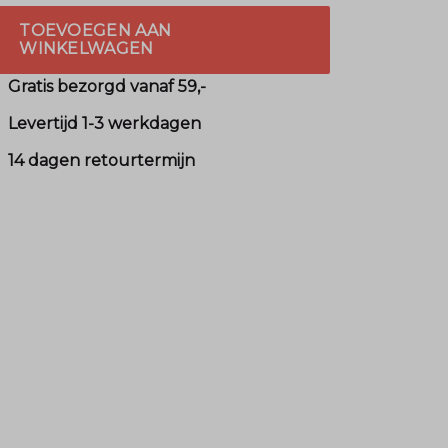
TOEVOEGEN AAN
WINKELWAGEN
Gratis bezorgd vanaf 59,-
Levertijd 1-3 werkdagen
14 dagen retourtermijn