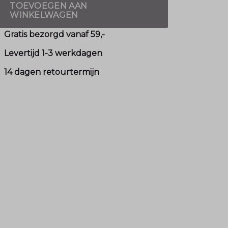
TOEVOEGEN AAN
WINKELWAGEN
Gratis bezorgd vanaf 59,-
Levertijd 1-3 werkdagen
14 dagen retourtermijn