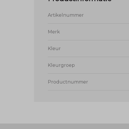
Artikelnummer
Merk
Kleur
Kleurgroep
Productnummer