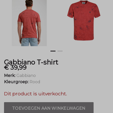
Gabbiano T-shirt
€ 39,99
Merk:
Gabbiano
Kleurgroep:
Rood
Dit product is uitverkocht.
TOEVOEGEN AAN WINKELWAGEN