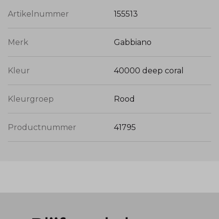
Artikelnummer
155513
Merk
Gabbiano
Kleur
40000 deep coral
Kleurgroep
Rood
Productnummer
41795