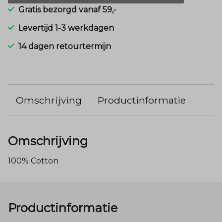
Gratis bezorgd vanaf 59,-
Levertijd 1-3 werkdagen
14 dagen retourtermijn
Omschrijving
Productinformatie
Omschrijving
100% Cotton
Productinformatie