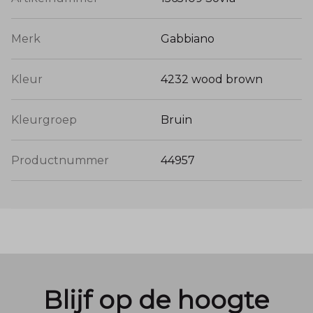
Merk
Gabbiano
Kleur
4232 wood brown
Kleurgroep
Bruin
Productnummer
44957
Blijf op de hoogte