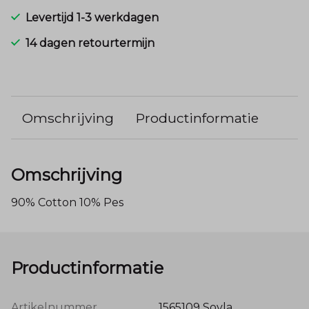
Levertijd 1-3 werkdagen
14 dagen retourtermijn
Omschrijving
Productinformatie
Omschrijving
90% Cotton 10% Pes
Productinformatie
Artikelnummer
1565109 Sovla