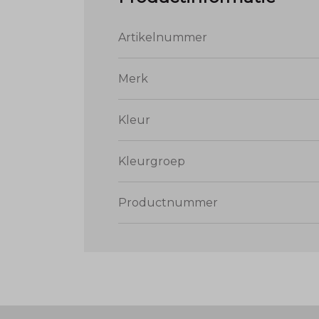
Artikelnummer
Merk
Kleur
Kleurgroep
Productnummer