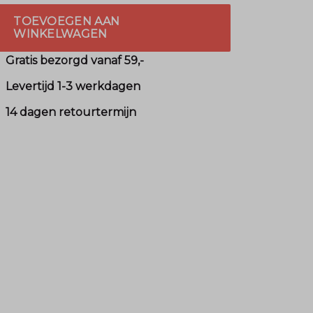
TOEVOEGEN AAN
WINKELWAGEN
Gratis bezorgd vanaf 59,-
Levertijd 1-3 werkdagen
14 dagen retourtermijn