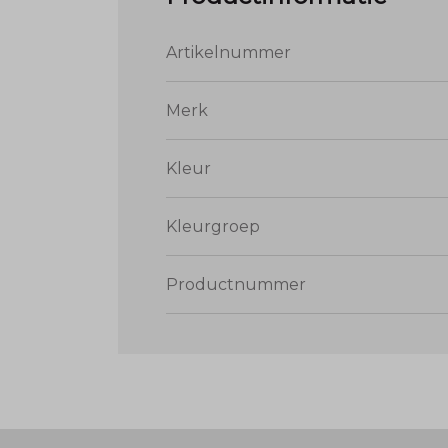
Artikelnummer
Merk
Kleur
Kleurgroep
Productnummer