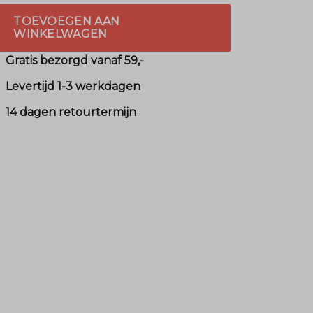
TOEVOEGEN AAN
WINKELWAGEN
Gratis bezorgd vanaf 59,-
Levertijd 1-3 werkdagen
14 dagen retourtermijn