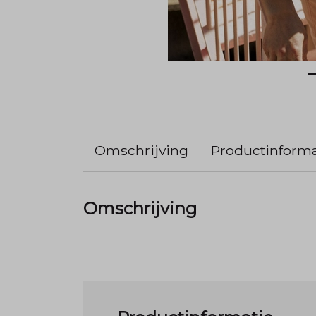
Omschrijving
Productinforma
Omschrijving