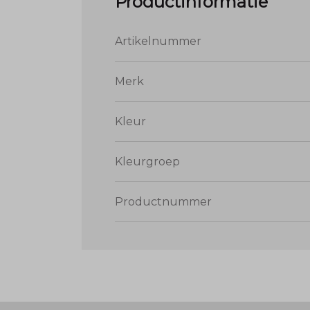
Productinformatie
Artikelnummer
Merk
Kleur
Kleurgroep
Productnummer