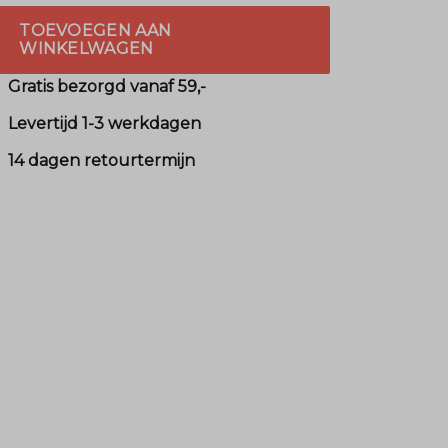
TOEVOEGEN AAN
WINKELWAGEN
Gratis bezorgd vanaf 59,-
Levertijd 1-3 werkdagen
14 dagen retourtermijn