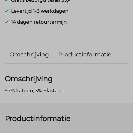
Gratis bezorgd vanaf 59,-
Levertijd 1-3 werkdagen
14 dagen retourtermijn
Omschrijving
Productinformatie
Omschrijving
97% katoen, 3% Elastaan
Productinformatie