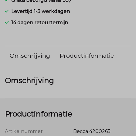
Gratis bezorgd vanaf 59,-
Levertijd 1-3 werkdagen
14 dagen retourtermijn
Omschrijving
Productinformatie
Omschrijving
Productinformatie
Artikelnummer
Becca 4200265