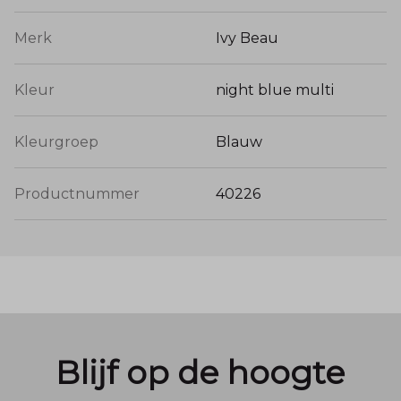
Merk
Ivy Beau
Kleur
night blue multi
Kleurgroep
Blauw
Productnummer
40226
Blijf op de hoogte