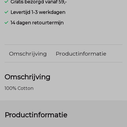
Gratis bezorgd vanaf 59,-
Levertijd 1-3 werkdagen
14 dagen retourtermijn
Omschrijving
Productinformatie
Omschrijving
100% Cotton
Productinformatie