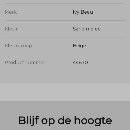
Merk
Ivy Beau
Kleur
Sand melee
Kleurgroep
Beige
Productnummer
44870
Blijf op de hoogte