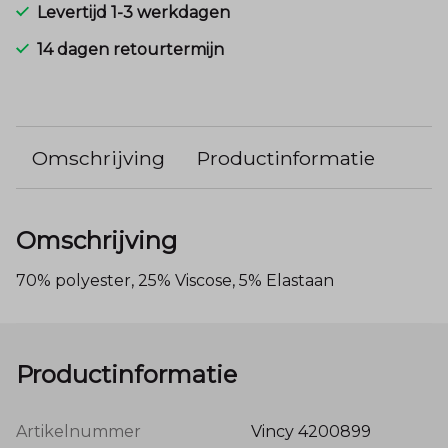
Levertijd 1-3 werkdagen
14 dagen retourtermijn
Omschrijving
Productinformatie
Omschrijving
70% polyester, 25% Viscose, 5% Elastaan
Productinformatie
Artikelnummer
Vincy 4200899