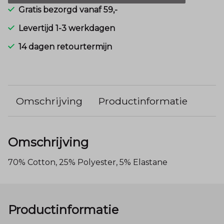
Gratis bezorgd vanaf 59,-
Levertijd 1-3 werkdagen
14 dagen retourtermijn
Omschrijving
Productinformatie
Omschrijving
70% Cotton, 25% Polyester, 5% Elastane
Productinformatie