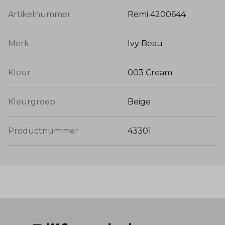
Artikelnummer
Remi 4200644
Merk
Ivy Beau
Kleur
003 Cream
Kleurgroep
Beige
Productnummer
43301