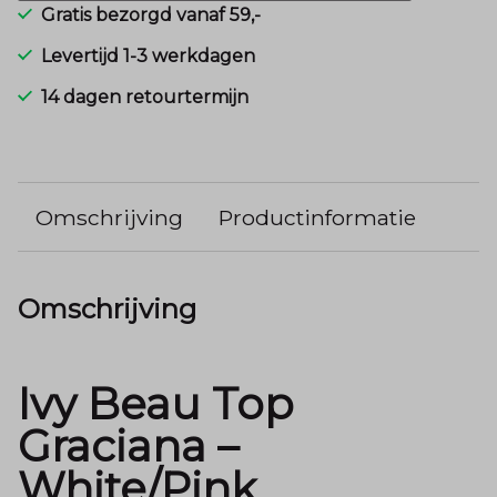
Gratis bezorgd vanaf 59,-
Levertijd 1-3 werkdagen
14 dagen retourtermijn
Omschrijving
Productinformatie
Omschrijving
Ivy Beau Top
Graciana –
White/Pink