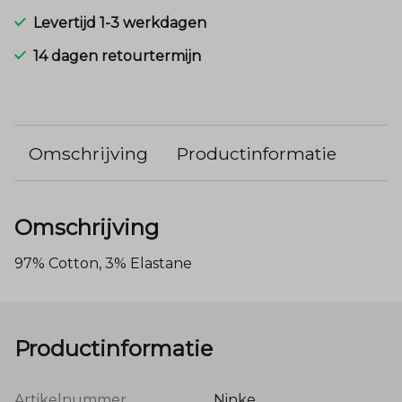
Levertijd 1-3 werkdagen
14 dagen retourtermijn
Omschrijving
Productinformatie
Omschrijving
97% Cotton, 3% Elastane
Productinformatie
Artikelnummer
Ninke