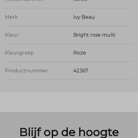
Merk
Ivy Beau
Kleur
Bright rose multi
Kleurgroep
Roze
Productnummer
42367
Blijf op de hoogte