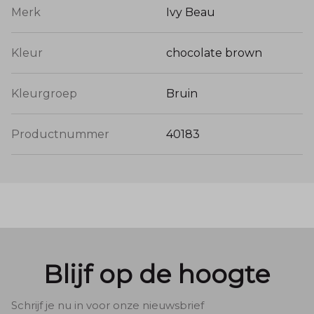
Merk
Ivy Beau
Kleur
chocolate brown
Kleurgroep
Bruin
Productnummer
40183
Blijf op de hoogte
Schrijf je nu in voor onze nieuwsbrief