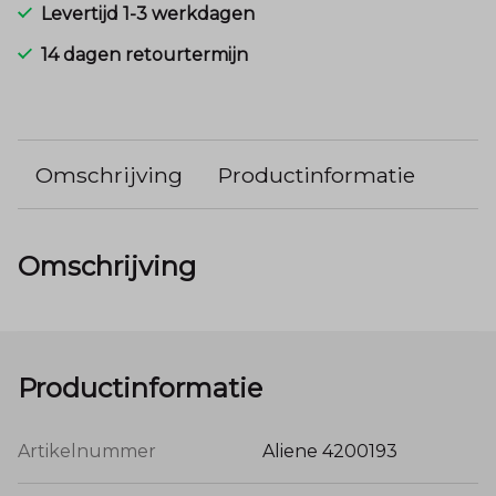
Levertijd 1-3 werkdagen
14 dagen retourtermijn
Omschrijving
Productinformatie
Omschrijving
Productinformatie
Artikelnummer
Aliene 4200193