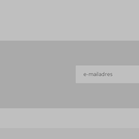
E-
mailadres