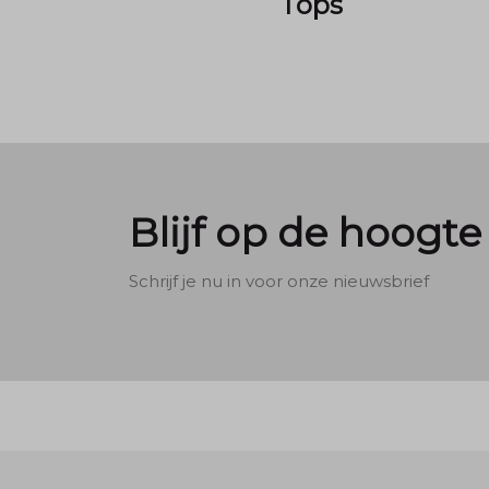
Tops
Blijf op de hoogte
Schrijf je nu in voor onze nieuwsbrief