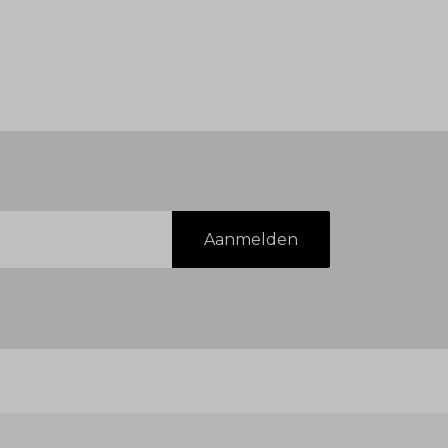
Aanmelden