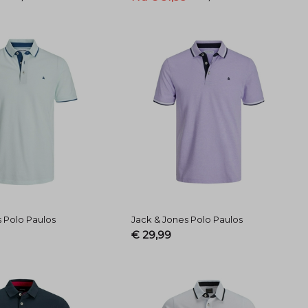
s Polo Paulos
Jack & Jones Polo Paulos
€ 29,99