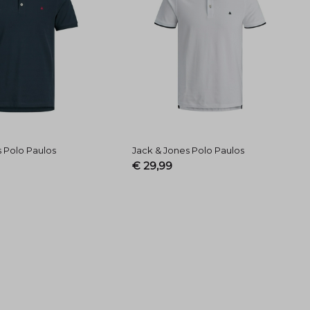
s Polo Paulos
Jack & Jones Polo Paulos
€ 29,99