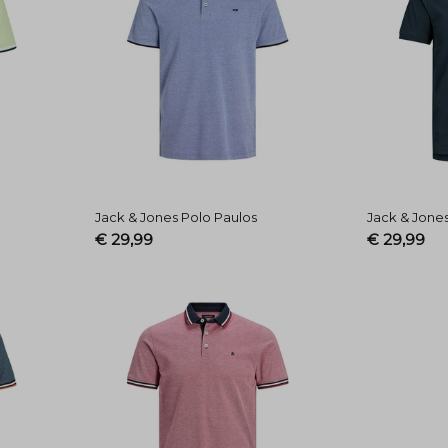
Jack & Jones Polo Paulos
Jack & Jone
€ 29,99
€ 29,99