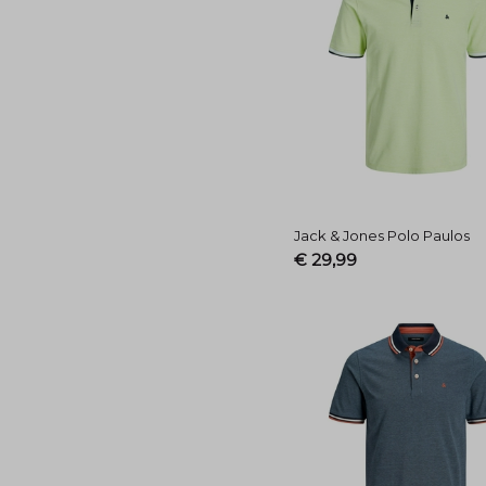
Jack & Jones Polo Paulos
€ 29,99