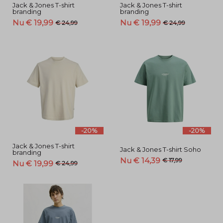
Jack & Jones T-shirt
Jack & Jones T-shirt
branding
branding
Nu € 19,99
Nu € 19,99
€ 24,99
€ 24,99
-20%
-20%
Jack & Jones T-shirt
Jack & Jones T-shirt Soho
branding
Nu € 14,39
€ 17,99
Nu € 19,99
€ 24,99