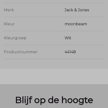
Merk
Jack & Jones
Kleur
moonbeam
Kleurgroep
Wit
Productnummer
44148
Blijf op de hoogte