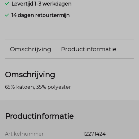
Levertijd 1-3 werkdagen
14 dagen retourtermijn
Omschrijving
Productinformatie
Omschrijving
65% katoen, 35% polyester
Productinformatie
Artikelnummer
12271424