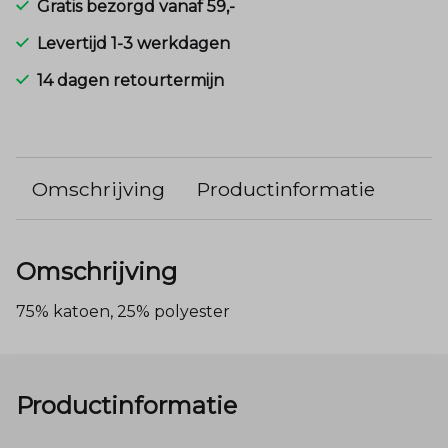
Gratis bezorgd vanaf 59,-
Levertijd 1-3 werkdagen
14 dagen retourtermijn
Omschrijving
Productinformatie
Omschrijving
75% katoen, 25% polyester
Productinformatie