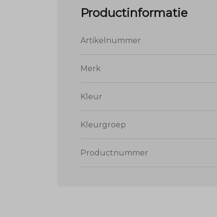
Productinformatie
Artikelnummer
Merk
Kleur
Kleurgroep
Productnummer