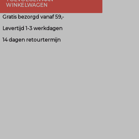
WINKELWAGEN
Gratis bezorgd vanaf 59,-
Levertijd 1-3 werkdagen
14 dagen retourtermijn