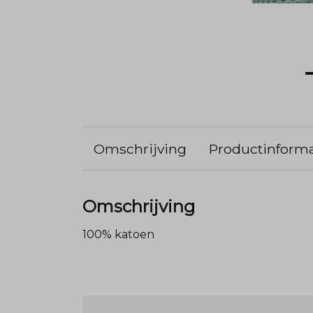
Omschrijving
Productinforma
Omschrijving
100% katoen