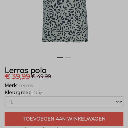
Lerros polo
€ 39,99
€ 49,99
Merk:
Lerros
Kleurgroep:
Grijs
TOEVOEGEN AAN WINKELWAGEN