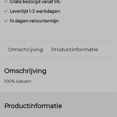
Gratis bezorgd vanaf 59,-
Levertijd 1-3 werkdagen
14 dagen retourtermijn
Omschrijving
Productinformatie
Omschrijving
100% katoen
Productinformatie